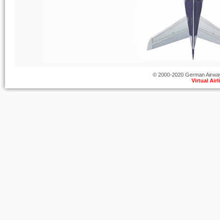
© 2000-2020 German Airways
Virtual Air